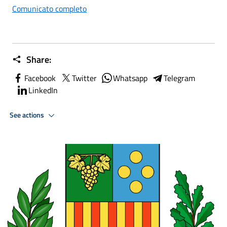
Comunicato completo
Share:
Facebook
Twitter
Whatsapp
Telegram
LinkedIn
See actions