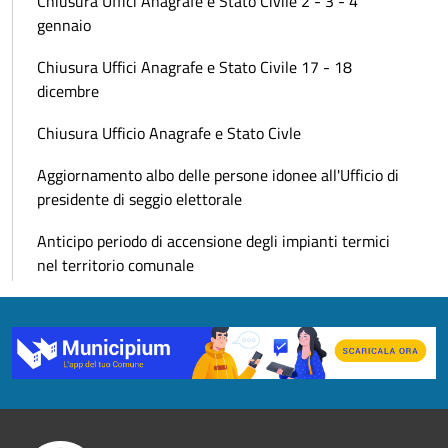
Chiusura Uffici Anagrafe e Stato Civile 2 - 3 - 4
gennaio
Chiusura Uffici Anagrafe e Stato Civile 17 - 18
dicembre
Chiusura Ufficio Anagrafe e Stato Civle
Aggiornamento albo delle persone idonee all'Ufficio di
presidente di seggio elettorale
Anticipo periodo di accensione degli impianti termici
nel territorio comunale