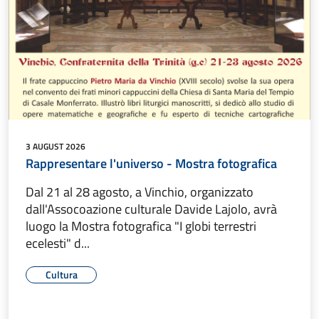
3 AUGUST 2026
Rappresentare l'universo - Mostra fotografica
Dal 21 al 28 agosto, a Vinchio, organizzato
dall'Assocoazione culturale Davide Lajolo, avrà
luogo la Mostra fotografica "I globi terrestri
ecelesti" d...
Cultura