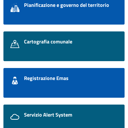
Pianificazione e governo del territorio
Cartografia comunale
Registrazione Emas
Servizio Alert System