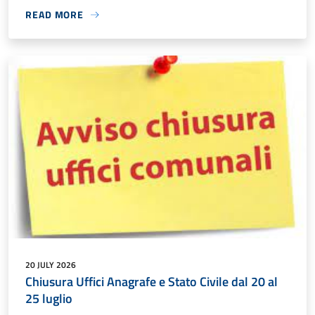
READ MORE
20 JULY 2026
Chiusura Uffici Anagrafe e Stato Civile dal 20 al
25 luglio