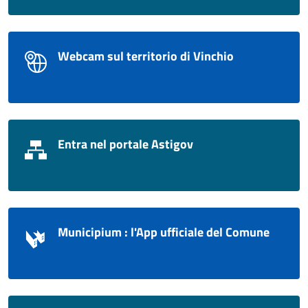
Webcam sul territorio di Vinchio
Entra nel portale Astigov
Municipium : l'App ufficiale del Comune