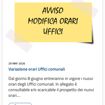
29 MAY 2026
Variazione orari Uffici comunali
Dal giorno 8 giugno entreranno in vigore i nuovi
orari degli Uffici comunali. In allegato è
consultabile e/o scaricabile il prospetto dei nuovi
orari....