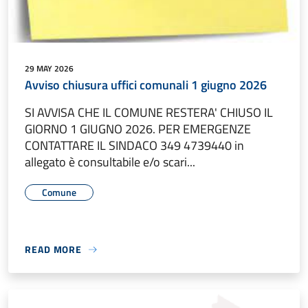
29 MAY 2026
Avviso chiusura uffici comunali 1 giugno 2026
SI AVVISA CHE IL COMUNE RESTERA' CHIUSO IL
GIORNO 1 GIUGNO 2026. PER EMERGENZE
CONTATTARE IL SINDACO 349 4739440 in
allegato è consultabile e/o scari...
Comune
READ MORE