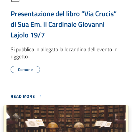
Presentazione del libro “Via Crucis”
di Sua Em. il Cardinale Giovanni
Lajolo 19/7
Si pubblica in allegato la locandina dell'evento in
oggetto...
Comune
READ MORE