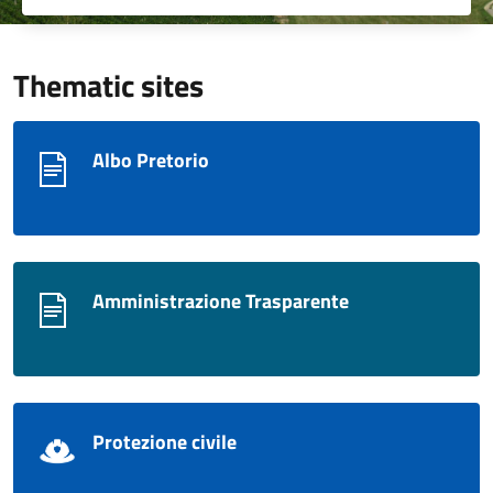
Thematic sites
Albo Pretorio
Amministrazione Trasparente
Protezione civile