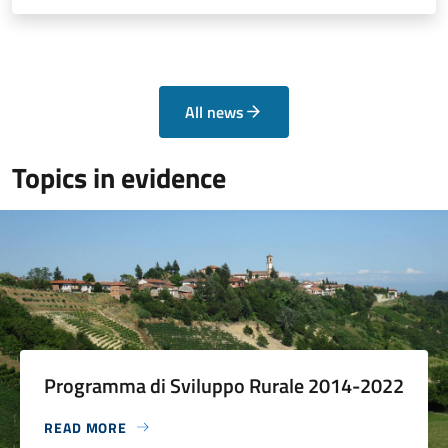
All news
Topics in evidence
Programma di Sviluppo Rurale 2014-2022
READ MORE