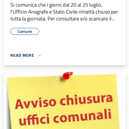
Si comunica che i giorni dal 20 al 25 luglio,
l'Ufficio Anagrafe e Stato Civile rimattà chiuso per
tutta la giornata. Per consultare e/o scaricare il...
Comune
READ MORE