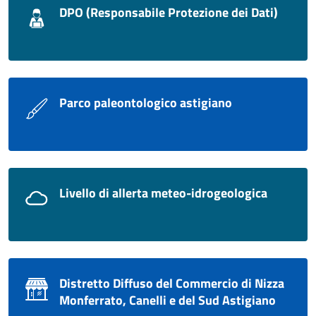
DPO (Responsabile Protezione dei Dati)
Parco paleontologico astigiano
Livello di allerta meteo-idrogeologica
Distretto Diffuso del Commercio di Nizza
Monferrato, Canelli e del Sud Astigiano