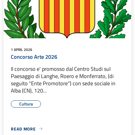
1 APRIL 2026
Concorso Arte 2026
Il concorso e' promosso dal Centro Studi sul
Paesaggio di Langhe, Roero e Monferrato, (di
seguito "Ente Promotore") con sede sociale in
Alba (CN), 120...
Cultura
READ MORE