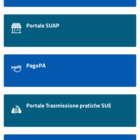
Portale SUAP
PagoPA
Portale Trasmissione pratiche SUE