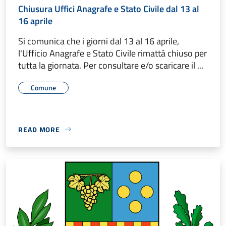
Chiusura Uffici Anagrafe e Stato Civile dal 13 al
16 aprile
Si comunica che i giorni dal 13 al 16 aprile,
l'Ufficio Anagrafe e Stato Civile rimattà chiuso per
tutta la giornata. Per consultare e/o scaricare il ...
Comune
READ MORE