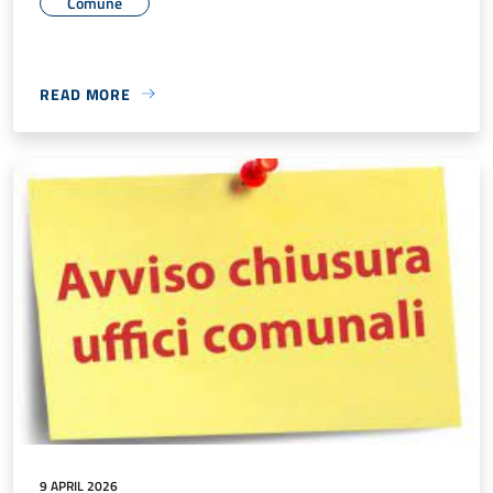
Comune
READ MORE
9 APRIL 2026