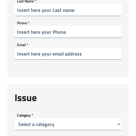
Last Name
*
Phone
*
Email
*
Issue
Category
*