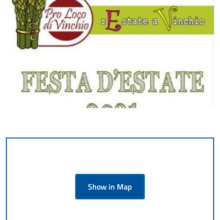
Show in Map