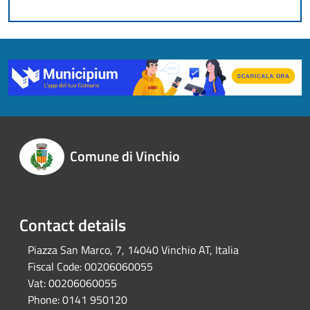
Comune di Vinchio
Contact details
Piazza San Marco, 7, 14040 Vinchio AT, Italia
Fiscal Code:
00206060055
Vat:
00206060055
Phone:
0141 950120