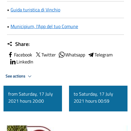
•
Guida turistica di Vinchio
•
Municipium, l'App del tuo Comune
Share:
Facebook
Twitter
Whatsapp
Telegram
LinkedIn
See actions
from Saturday, 17 July
to Saturday, 17 July
2021 hours 20:00
2021 hours 00:59