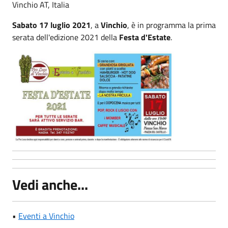
Vinchio AT, Italia
Sabato 17 luglio 2021
, a
Vinchio
, è in programma la prima
serata dell'edizione 2021 della
Festa d'Estate
.
Vedi anche...
•
Eventi a Vinchio