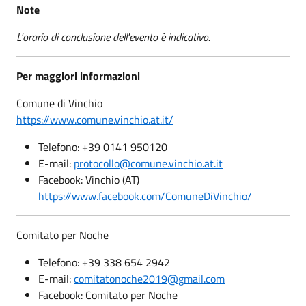
Note
L'orario di conclusione dell'evento è indicativo.
Per maggiori informazioni
Comune di Vinchio
https://www.comune.vinchio.at.it/
Telefono: +39 0141 950120
E-mail:
protocollo@comune.vinchio.at.it
Facebook: Vinchio (AT)
https://www.facebook.com/ComuneDiVinchio/
Comitato per Noche
Telefono: +39 338 654 2942
E-mail:
comitatonoche2019@gmail.com
Facebook: Comitato per Noche