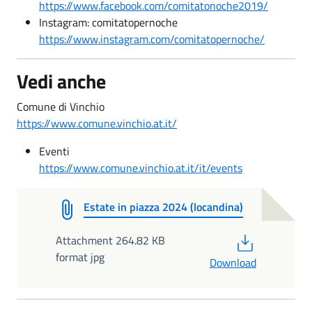
https://www.facebook.com/comitatonoche2019/
Instagram: comitatopernoche
https://www.instagram.com/comitatopernoche/
Vedi anche
Comune di Vinchio
https://www.comune.vinchio.at.it/
Eventi
https://www.comune.vinchio.at.it/it/events
Estate in piazza 2024 (locandina)
PDF
Attachment 264.82 KB
format jpg
Download