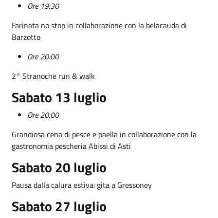
Ore 19:30
Farinata no stop in collaborazione con la belacauda di
Barzotto
Ore 20:00
2° Stranoche run & walk
Sabato 13 luglio
Ore 20:00
Grandiosa cena di pesce e paella in collaborazione con la
gastronomia pescheria Abissi di Asti
Sabato 20 luglio
Pausa dalla calura estiva: gita a Gressoney
Sabato 27 luglio