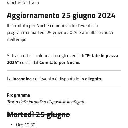
Vinchio AT, Italia
Aggiornamento 25 giugno 2024
Il Comitato per Noche comunica che l'evento in
programma martedì 25 giugno 2024 è annullato causa
maltempo.
Si trasmette il calendario degli eventi di “
Estate in piazza
2024
” curati dal
Comitato per Noche
.
La
locandina
dell'evento è disponibile
in allegato
.
Programma
Tratto dalla locandina disponibile in allegato.
Martedì 25 giugno
Ore 19:30