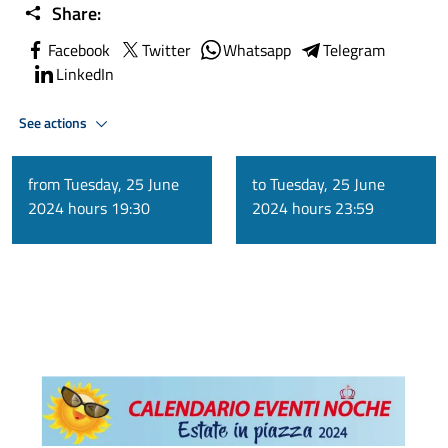
Share:
Facebook
Twitter
Whatsapp
Telegram
LinkedIn
See actions
from Tuesday, 25 June
to Tuesday, 25 June
2024 hours 19:30
2024 hours 23:59