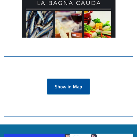
Show in Map