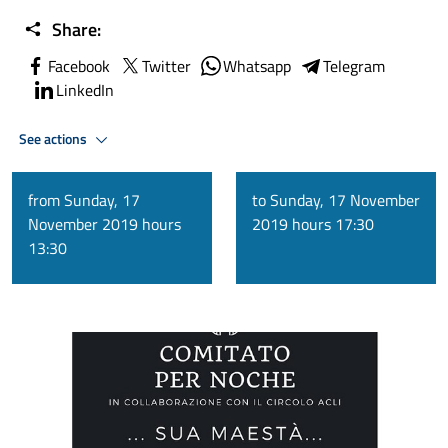
Share:
Facebook
Twitter
Whatsapp
Telegram
LinkedIn
See actions
from Sunday, 17
to Sunday, 17 November
November 2019 hours
2019 hours 17:30
13:30